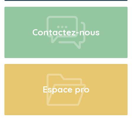
Contactez-nous
Espace pro