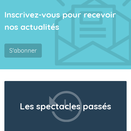
Inscrivez-vous pour recevoir
nos actualités
S'abonner
Les spectacles passés