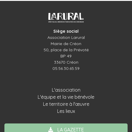
Siège social
Association Larural
Mairie de Créon
50, place de la Prévoté
BP 49
33670 Créon
05.56.30.65.59
L'association
L'équipe et la vie bénévole
Le territoire à l'œuvre
Les lieux
LA GAZETTE