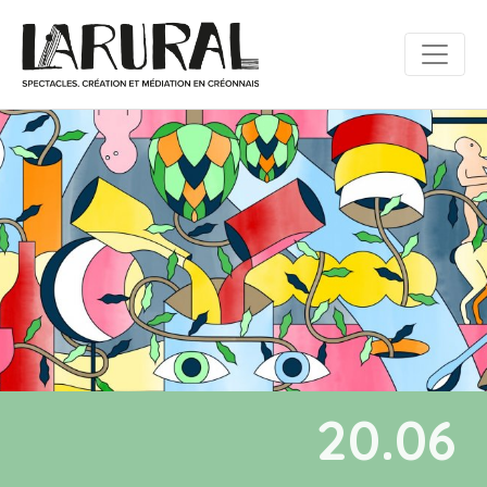
20.06