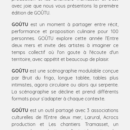
avec joie que nous vous présentons la première
édition de GOÛTU.
GOÛTU
est un moment à partager entre récit,
performance et proposition culinaire pour 100
personnes. GOÛTU explore cette année l’Entre
deux mers et invite des artistes à imaginer ce
temps collectif où l'on goute à l'écoute d'un
territoire, avec appétit et beaucoup de plaisir.
GOÛTU
est une scénographie modulable conçue
par Bruit du frigo, longue tablée, tables plus
intimistes, agora circulaire ou alors qui serpente.
La scénographie se décline et prend différents
formats pour s’adapter à chaque contexte.
GOÛTU
est un outil partagé avec 3 associations
culturelles de l'Entre deux mer, Larural, Acrocs
production et Les chantiers Tramasset, un