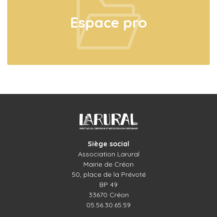
Espace pro
Siège social
Association Larural
Mairie de Créon
50, place de la Prévoté
BP 49
33670 Créon
05.56.30.65.59