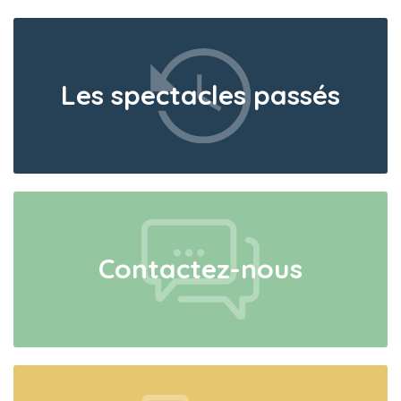
Les spectacles passés
Contactez-nous