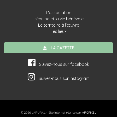
L'association
L'équipe et la vie bénévole
Le territoire à l'œuvre
Les lieux
LA GAZETTE
Suivez-nous sur facebook
Suivez-nous sur Instagram
© 2026 LARURAL - Site internet réalisé par
AROPIXEL